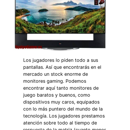
Los jugadores lo piden todo a sus
pantallas. Así que encontrarás en el
mercado un stock enorme de
monitores gaming. Podemos
encontrar aquí tanto monitores de
juego baratos y buenos, como
dispositivos muy caros, equipados
con lo más puntero del mundo de la
tecnología. Los jugadores prestamos
atención sobre todo al tiempo de
respuesta de la matriz (cuanto menor