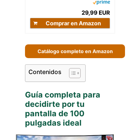
4K Full HD,...
29,99 EUR
Comprar en Amazon
Catálogo completo en Amazon
Contenidos
Guía completa para
decidirte por tu
pantalla de 100
pulgadas ideal