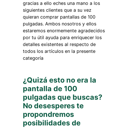
gracias a ello eches una mano a los
siguientes clientes que a su vez
quieran comprar pantallas de 100
pulgadas. Ambos nosotros y ellos
estaremos enormemente agradecidos
por tu útil ayuda para enriquecer los
detalles existentes al respecto de
todos los artículos en la presente
categoría
¿Quizá esto no era la
pantalla de 100
pulgadas que buscas?
No desesperes te
propondremos
posibilidades de