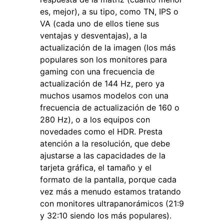
es, mejor), a su tipo, como TN, IPS o
VA (cada uno de ellos tiene sus
ventajas y desventajas), a la
actualización de la imagen (los más
populares son los monitores para
gaming con una frecuencia de
actualización de 144 Hz, pero ya
muchos usamos modelos con una
frecuencia de actualización de 160 o
280 Hz), o a los equipos con
novedades como el HDR. Presta
atención a la resolución, que debe
ajustarse a las capacidades de la
tarjeta gráfica, el tamaño y el
formato de la pantalla, porque cada
vez más a menudo estamos tratando
con monitores ultrapanorámicos (21:9
y 32:10 siendo los más populares).