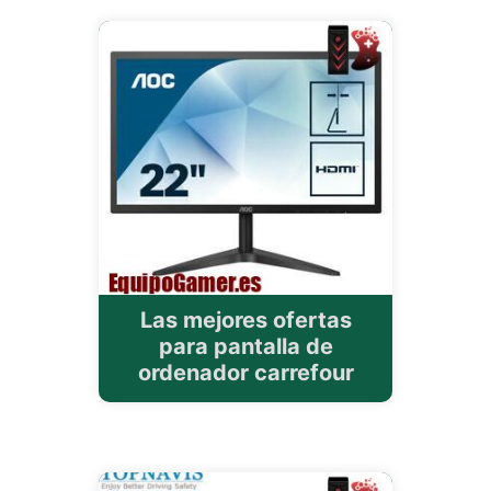
Las mejores ofertas
para pantalla de
ordenador carrefour