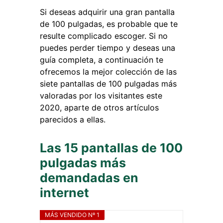
Si deseas adquirir una gran pantalla
de 100 pulgadas, es probable que te
resulte complicado escoger. Si no
puedes perder tiempo y deseas una
guía completa, a continuación te
ofrecemos la mejor colección de las
siete pantallas de 100 pulgadas más
valoradas por los visitantes este
2020, aparte de otros artículos
parecidos a ellas.
Las 15 pantallas de 100
pulgadas más
demandadas en
internet
MÁS VENDIDO Nº 1