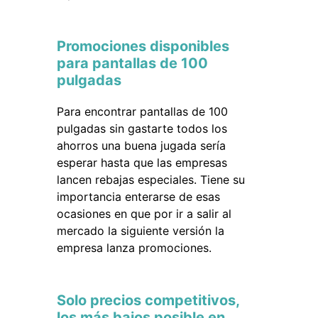
Promociones disponibles
para pantallas de 100
pulgadas
Para encontrar pantallas de 100
pulgadas sin gastarte todos los
ahorros una buena jugada sería
esperar hasta que las empresas
lancen rebajas especiales. Tiene su
importancia enterarse de esas
ocasiones en que por ir a salir al
mercado la siguiente versión la
empresa lanza promociones.
Solo precios competitivos,
los más bajos posible en