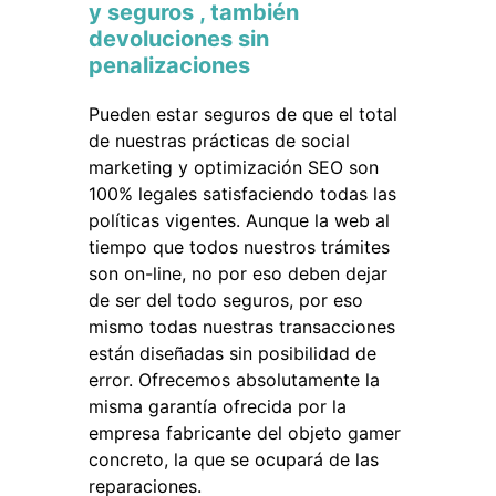
y seguros , también
devoluciones sin
penalizaciones
Pueden estar seguros de que el total
de nuestras prácticas de social
marketing y optimización SEO son
100% legales satisfaciendo todas las
políticas vigentes. Aunque la web al
tiempo que todos nuestros trámites
son on-line, no por eso deben dejar
de ser del todo seguros, por eso
mismo todas nuestras transacciones
están diseñadas sin posibilidad de
error. Ofrecemos absolutamente la
misma garantía ofrecida por la
empresa fabricante del objeto gamer
concreto, la que se ocupará de las
reparaciones.