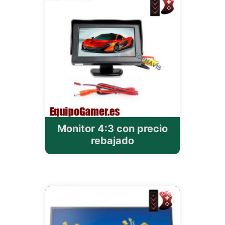
Monitor 4:3 con precio
rebajado