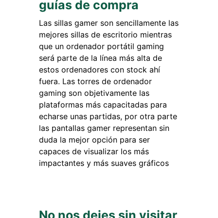
guías de compra
Las sillas gamer son sencillamente las
mejores sillas de escritorio mientras
que un ordenador portátil gaming
será parte de la línea más alta de
estos ordenadores con stock ahí
fuera. Las torres de ordenador
gaming son objetivamente las
plataformas más capacitadas para
echarse unas partidas, por otra parte
las pantallas gamer representan sin
duda la mejor opción para ser
capaces de visualizar los más
impactantes y más suaves gráficos
No nos dejes sin visitar