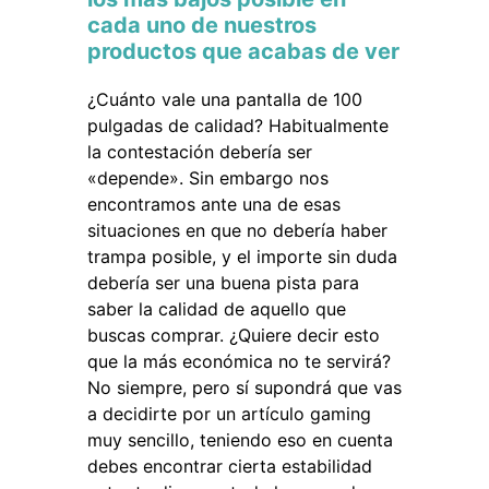
cada uno de nuestros
productos que acabas de ver
¿Cuánto vale una pantalla de 100
pulgadas de calidad? Habitualmente
la contestación debería ser
«depende». Sin embargo nos
encontramos ante una de esas
situaciones en que no debería haber
trampa posible, y el importe sin duda
debería ser una buena pista para
saber la calidad de aquello que
buscas comprar. ¿Quiere decir esto
que la más económica no te servirá?
No siempre, pero sí supondrá que vas
a decidirte por un artículo gaming
muy sencillo, teniendo eso en cuenta
debes encontrar cierta estabilidad