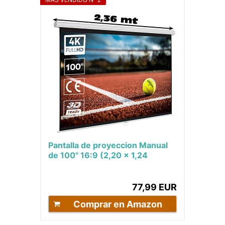
Pantalla de proyeccion Manual
de 100" 16:9 (2,20 x 1,24
Metros) Compatible con
FULLHD
77,99 EUR
Comprar en Amazon