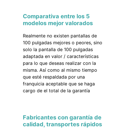
Comparativa entre los 5
modelos mejor valorados
Realmente no existen pantallas de
100 pulgadas mejores o peores, sino
solo la pantalla de 100 pulgadas
adaptada en valor / características
para lo que deseas realizar con la
misma. Así como al mismo tiempo
que esté respaldada por una
franquicia aceptable que se haga
cargo de el total de la garantía
Fabricantes con garantía de
calidad, transportes rápidos