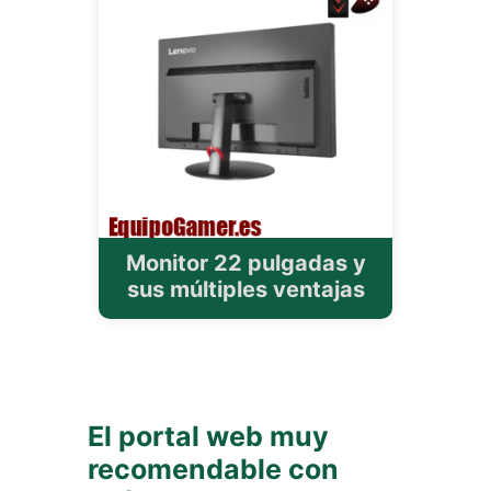
Monitor 22 pulgadas y
sus múltiples ventajas
El portal web muy
recomendable con