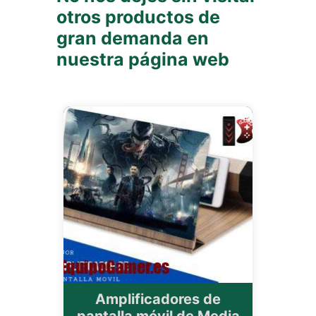
otros productos de
gran demanda en
nuestra página web
Amplificadores de