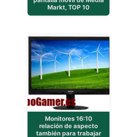
pantalla móvil de Media
Markt, TOP 10
Monitores 16:10
relación de aspecto
también para trabajar