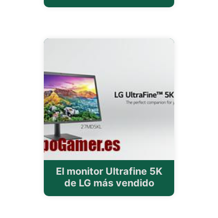
El monitor Ultrafine 5K
de LG más vendido