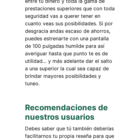
entre tu dinero y toda la gama de
prestaciones superiores que con toda
seguridad vas a querer tener en
cuanto veas sus posibilidades. Si por
desgracia andas escaso de ahorros,
puedes estrenarte con una pantalla
de 100 pulgadas humilde para así
averiguar hasta que punto te es de
utilidad… y más adelante dar el salto
a una superior la cual sea capaz de
brindar mayores posibilidades y
tuneo.
Recomendaciones de
nuestros usuarios
Debes saber que tú también deberías
facilitarnos tu propia reseña para que