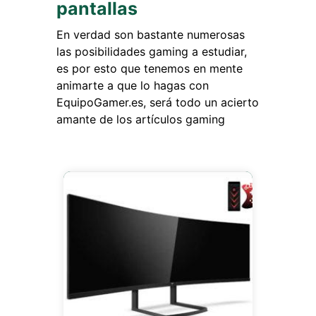
pantallas
En verdad son bastante numerosas
las posibilidades gaming a estudiar,
es por esto que tenemos en mente
animarte a que lo hagas con
EquipoGamer.es, será todo un acierto
amante de los artículos gaming