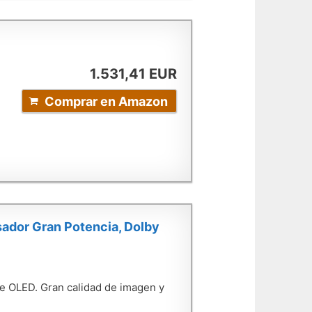
1.531,41 EUR
Comprar en Amazon
ador Gran Potencia, Dolby
e OLED. Gran calidad de imagen y