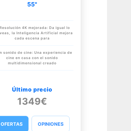
55"
Resolución 4K mejorada: Da igual lo
veas, la Inteligencia Artificial mejora
cada escena para
n sonido de cine: Una experiencia de
cine en casa con el sonido
multidimensional creado
Último precio
1349€
OFERTAS
OPINIONES