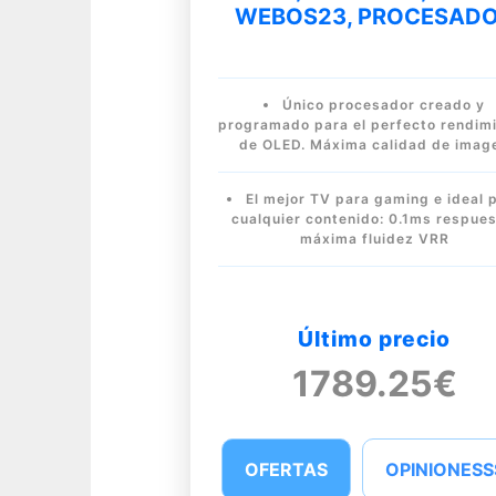
WEBOS23, PROCESAD
Único procesador creado y
programado para el perfecto rendim
de OLED. Máxima calidad de imag
El mejor TV para gaming e ideal 
cualquier contenido: 0.1ms respues
máxima fluidez VRR
Último precio
1789.25€
OFERTAS
OPINIONESS