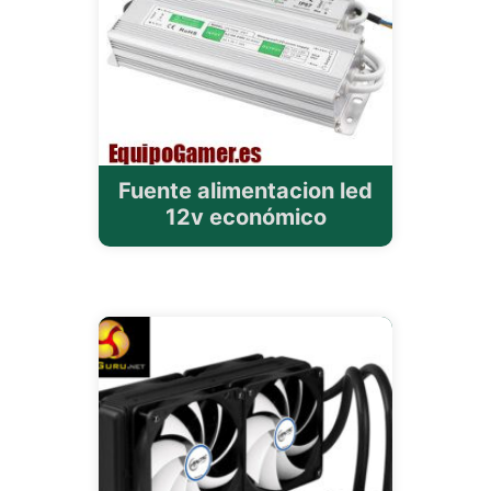
Fuente alimentacion led
12v económico