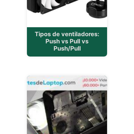
Tipos de ventiladores:
Push vs Pull vs
Push/Pull