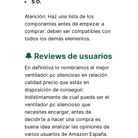
S.O.
Atención: Haz una lista de los
componentes antes de empezar a
comprar: deben ser compatibles con
todos los demás elementos.
🔔 Reviews de usuarios
En definitiva lo nombramos el mejor
ventilador pc silencioso en relación
calidad precio que estás en
disposición de conseguir.
Indistintamente de cual pueda ser el
ventilador pc silencioso que
necesites encargar, antes de
decidirte a hacer una compra es
buena idea analizar las opiniones de
varios usuarios de Amazon España.