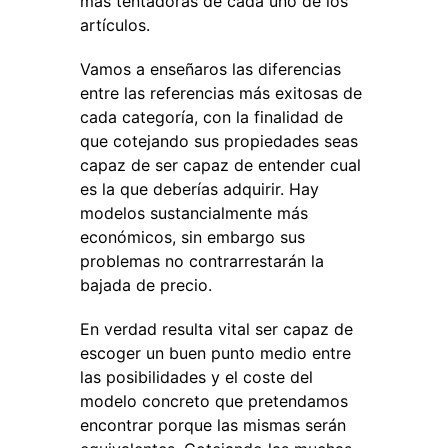
más tentadoras de cada uno de los
artículos.
Vamos a enseñaros las diferencias
entre las referencias más exitosas de
cada categoría, con la finalidad de
que cotejando sus propiedades seas
capaz de ser capaz de entender cual
es la que deberías adquirir. Hay
modelos sustancialmente más
económicos, sin embargo sus
problemas no contrarrestarán la
bajada de precio.
En verdad resulta vital ser capaz de
escoger un buen punto medio entre
las posibilidades y el coste del
modelo concreto que pretendamos
encontrar porque las mismas serán