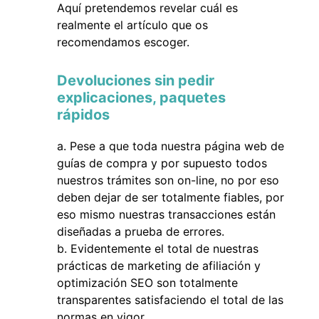
Aquí pretendemos revelar cuál es
realmente el artículo que os
recomendamos escoger.
Devoluciones sin pedir
explicaciones, paquetes
rápidos
Pese a que toda nuestra página web de
guías de compra y por supuesto todos
nuestros trámites son on-line, no por eso
deben dejar de ser totalmente fiables, por
eso mismo nuestras transacciones están
diseñadas a prueba de errores.
Evidentemente el total de nuestras
prácticas de marketing de afiliación y
optimización SEO son totalmente
transparentes satisfaciendo el total de las
normas en vigor .