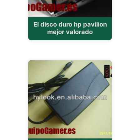
El disco duro hp pavilion
mejor valorado