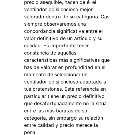
precio asequible, hacen de él el
ventilador pc silencioso mejor
valorado dentro de su categoría. Casi
siempre observaremos una
concordancia significativa entre el
valor definitivo de un artículo y su
calidad. Es importante tener
constancia de aquellas
características más significativas que
has de valorar en profundidad en el
momento de seleccionar un
ventilador pc silencioso adaptado a
tus pretensiones. Esta referencia en
particular tiene un precio definitivo
que desafortunadamente no la sitúa
entre las más baratas de su
categoría, sin embargo su relación
entre calidad y precio merece la
pena.