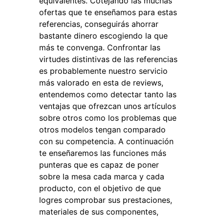
equivalentes. Cotejando las muchas
ofertas que te enseñamos para estas
referencias, conseguirás ahorrar
bastante dinero escogiendo la que
más te convenga. Confrontar las
virtudes distintivas de las referencias
es probablemente nuestro servicio
más valorado en esta de reviews,
entendemos como detectar tanto las
ventajas que ofrezcan unos artículos
sobre otros como los problemas que
otros modelos tengan comparado
con su competencia. A continuación
te enseñaremos las funciones más
punteras que es capaz de poner
sobre la mesa cada marca y cada
producto, con el objetivo de que
logres comprobar sus prestaciones,
materiales de sus componentes,