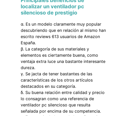
Principales beneficios de
localizar un ventilador pc
silencioso de prestigio
Es un modelo claramente muy popular
descubriendo que en relación al mismo han
escrito reviews 613 usuarios de Amazon
España.
La categoría de sus materiales y
elementos es ciertamente buena, como
ventaja extra luce una bastante interesante
dureza.
Se jacta de tener bastantes de las
características de los otros artículos
destacados en su categoría.
Su buena relación entre calidad y precio
lo consagran como una referencia de
ventilador pc silencioso que resulta
señalada por encima de su competencia.