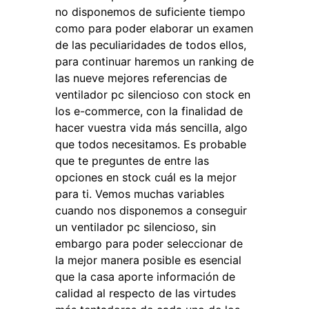
no disponemos de suficiente tiempo
como para poder elaborar un examen
de las peculiaridades de todos ellos,
para continuar haremos un ranking de
las nueve mejores referencias de
ventilador pc silencioso con stock en
los e-commerce, con la finalidad de
hacer vuestra vida más sencilla, algo
que todos necesitamos. Es probable
que te preguntes de entre las
opciones en stock cuál es la mejor
para ti. Vemos muchas variables
cuando nos disponemos a conseguir
un ventilador pc silencioso, sin
embargo para poder seleccionar de
la mejor manera posible es esencial
que la casa aporte información de
calidad al respecto de las virtudes