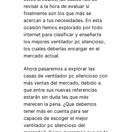
revisar a la hora de evaluar si
finalmente son los que más se
acercan a tus necesidades. En esta
ocasión hemos explorado por todo
internet para clasificar y enseñarte
los mejores ventilador pc silencioso,
los cuales deberías encargar en el
mercado actual.
Ahora pasaremos a explorar las
casas de ventilador pc silencioso con
más ventas del mercado, debido a
que entre sus nuevas referencias
estarán sin duda las que más
merecen la pena. ¿Que debemos
tener más en cuenta para ser
capaces de escoger el mejor
ventilador pc silencioso del