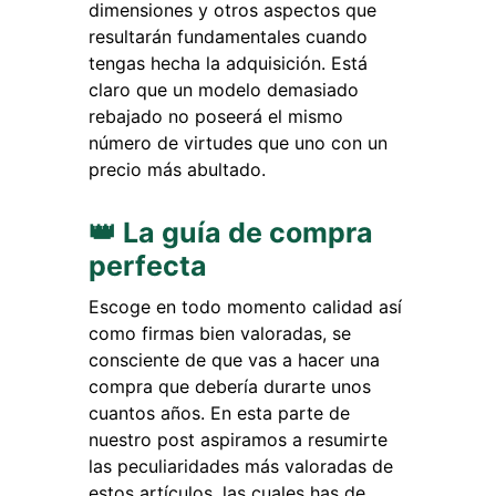
dimensiones y otros aspectos que
resultarán fundamentales cuando
tengas hecha la adquisición. Está
claro que un modelo demasiado
rebajado no poseerá el mismo
número de virtudes que uno con un
precio más abultado.
👑 La guía de compra
perfecta
Escoge en todo momento calidad así
como firmas bien valoradas, se
consciente de que vas a hacer una
compra que debería durarte unos
cuantos años. En esta parte de
nuestro post aspiramos a resumirte
las peculiaridades más valoradas de
estos artículos, las cuales has de