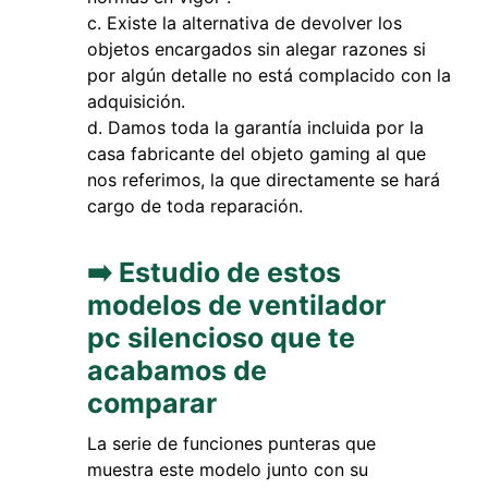
Existe la alternativa de devolver los
objetos encargados sin alegar razones si
por algún detalle no está complacido con la
adquisición.
Damos toda la garantía incluida por la
casa fabricante del objeto gaming al que
nos referimos, la que directamente se hará
cargo de toda reparación.
➡️ Estudio de estos
modelos de ventilador
pc silencioso que te
acabamos de
comparar
La serie de funciones punteras que
muestra este modelo junto con su