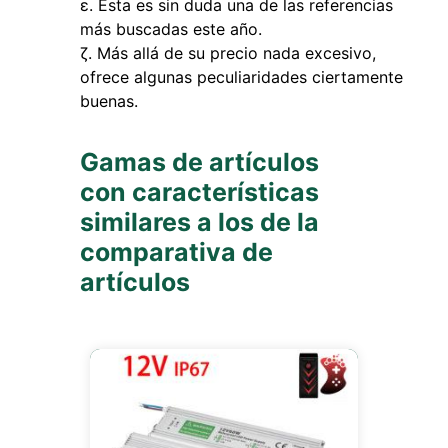
Esta es sin duda una de las referencias
más buscadas este año.
Más allá de su precio nada excesivo,
ofrece algunas peculiaridades ciertamente
buenas.
Gamas de artículos
con características
similares a los de la
comparativa de
artículos