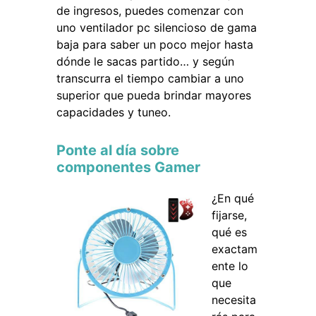
de ingresos, puedes comenzar con
uno ventilador pc silencioso de gama
baja para saber un poco mejor hasta
dónde le sacas partido… y según
transcurra el tiempo cambiar a uno
superior que pueda brindar mayores
capacidades y tuneo.
Ponte al día sobre
componentes Gamer
¿En qué
fijarse,
qué es
exactam
ente lo
que
necesita