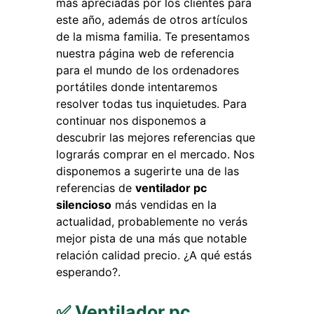
más apreciadas por los clientes para
este año, además de otros artículos
de la misma familia. Te presentamos
nuestra página web de referencia
para el mundo de los ordenadores
portátiles donde intentaremos
resolver todas tus inquietudes. Para
continuar nos disponemos a
descubrir las mejores referencias que
lograrás comprar en el mercado. Nos
disponemos a sugerirte una de las
referencias de
ventilador pc
silencioso
más vendidas en la
actualidad, probablemente no verás
mejor pista de una más que notable
relación calidad precio. ¿A qué estás
esperando?.
✅ Ventilador pc