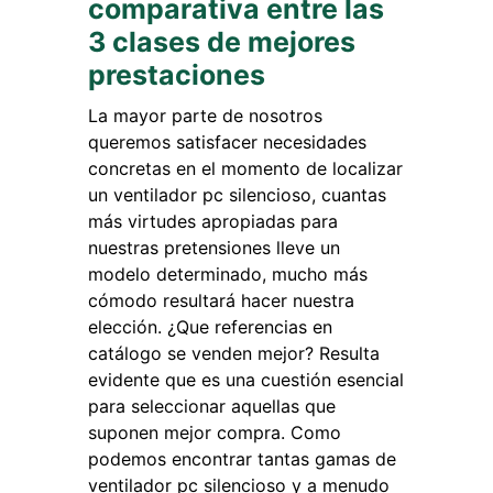
comparativa entre las
3 clases de mejores
prestaciones
La mayor parte de nosotros
queremos satisfacer necesidades
concretas en el momento de localizar
un ventilador pc silencioso, cuantas
más virtudes apropiadas para
nuestras pretensiones lleve un
modelo determinado, mucho más
cómodo resultará hacer nuestra
elección. ¿Que referencias en
catálogo se venden mejor? Resulta
evidente que es una cuestión esencial
para seleccionar aquellas que
suponen mejor compra. Como
podemos encontrar tantas gamas de
ventilador pc silencioso y a menudo