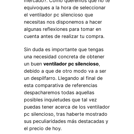
mercado?. Como queremos que no te
equivoques a la hora de seleccionar
el ventilador pc silencioso que
necesitas nos disponemos a hacer
algunas reflexiones para tomar en
cuenta antes de realizar tu compra.
Sin duda es importante que tengas
una necesidad concreta de obtener
un buen
ventilador pc silencioso
,
debido a que de otro modo va a ser
un despilfarro. Llegando al final de
esta comparativa de referencias
despacharemos todas aquellas
posibles inquietudes que tal vez
puedas tener acerca de los ventilador
pc silencioso, tras haberte mostrado
sus peculiaridades más destacadas y
el precio de hoy.