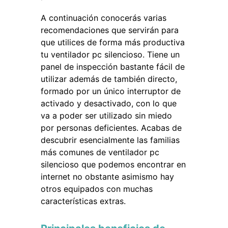
A continuación conocerás varias
recomendaciones que servirán para
que utilices de forma más productiva
tu ventilador pc silencioso. Tiene un
panel de inspección bastante fácil de
utilizar además de también directo,
formado por un único interruptor de
activado y desactivado, con lo que
va a poder ser utilizado sin miedo
por personas deficientes. Acabas de
descubrir esencialmente las familias
más comunes de ventilador pc
silencioso que podemos encontrar en
internet no obstante asimismo hay
otros equipados con muchas
características extras.