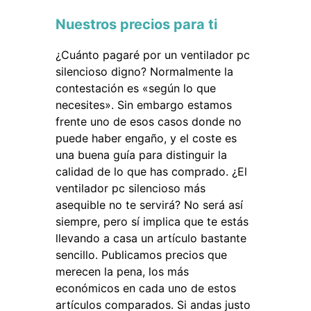
Nuestros precios para ti
¿Cuánto pagaré por un ventilador pc
silencioso digno? Normalmente la
contestación es «según lo que
necesites». Sin embargo estamos
frente uno de esos casos donde no
puede haber engaño, y el coste es
una buena guía para distinguir la
calidad de lo que has comprado. ¿El
ventilador pc silencioso más
asequible no te servirá? No será así
siempre, pero sí implica que te estás
llevando a casa un artículo bastante
sencillo. Publicamos precios que
merecen la pena, los más
económicos en cada uno de estos
artículos comparados. Si andas justo