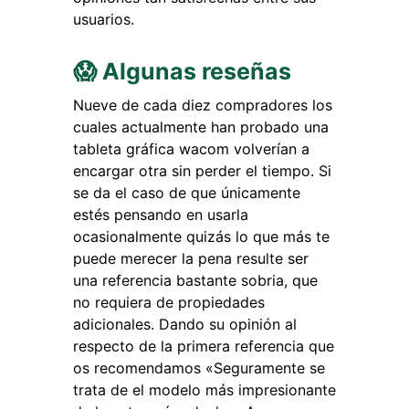
usuarios.
😱 Algunas reseñas
Nueve de cada diez compradores los
cuales actualmente han probado una
tableta gráfica wacom volverían a
encargar otra sin perder el tiempo. Si
se da el caso de que únicamente
estés pensando en usarla
ocasionalmente quizás lo que más te
puede merecer la pena resulte ser
una referencia bastante sobria, que
no requiera de propiedades
adicionales. Dando su opinión al
respecto de la primera referencia que
os recomendamos «Seguramente se
trata de el modelo más impresionante