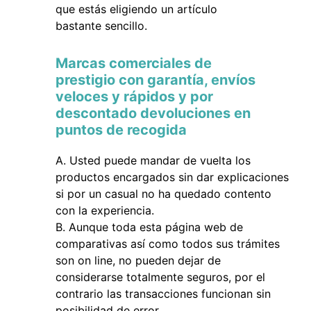
que estás eligiendo un artículo
bastante sencillo.
Marcas comerciales de
prestigio con garantía, envíos
veloces y rápidos y por
descontado devoluciones en
puntos de recogida
Usted puede mandar de vuelta los
productos encargados sin dar explicaciones
si por un casual no ha quedado contento
con la experiencia.
Aunque toda esta página web de
comparativas así como todos sus trámites
son on line, no pueden dejar de
considerarse totalmente seguros, por el
contrario las transacciones funcionan sin
posibilidad de error.