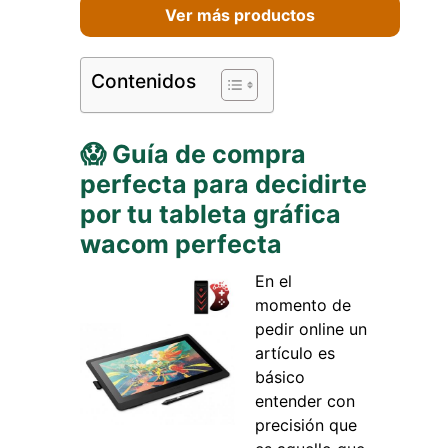
Ver más productos
Contenidos
😱 Guía de compra
perfecta para decidirte
por tu tableta gráfica
wacom perfecta
En el
momento de
pedir online un
artículo es
básico
entender con
precisión que