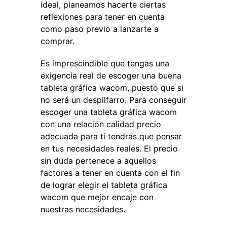
ideal, planeamos hacerte ciertas
reflexiones para tener en cuenta
como paso previo a lanzarte a
comprar.
Es imprescindible que tengas una
exigencia real de escoger una buena
tableta gráfica wacom, puesto que si
no será un despilfarro. Para conseguir
escoger una tableta gráfica wacom
con una relación calidad precio
adecuada para ti tendrás que pensar
en tus necesidades reales. El precio
sin duda pertenece a aquellos
factores a tener en cuenta con el fin
de lograr elegir el tableta gráfica
wacom que mejor encaje con
nuestras necesidades.