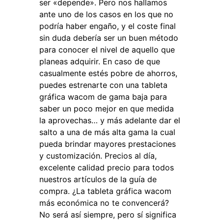
ser «depende». Pero nos hallamos
ante uno de los casos en los que no
podría haber engaño, y el coste final
sin duda debería ser un buen método
para conocer el nivel de aquello que
planeas adquirir. En caso de que
casualmente estés pobre de ahorros,
puedes estrenarte con una tableta
gráfica wacom de gama baja para
saber un poco mejor en que medida
la aprovechas… y más adelante dar el
salto a una de más alta gama la cual
pueda brindar mayores prestaciones
y customización. Precios al día,
excelente calidad precio para todos
nuestros artículos de la guía de
compra. ¿La tableta gráfica wacom
más económica no te convencerá?
No será así siempre, pero sí significa