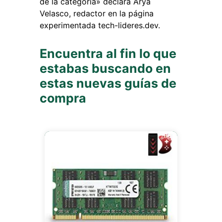
de la categoría» declara Arya
Velasco, redactor en la página
experimentada tech-lideres.dev.
Encuentra al fin lo que
estabas buscando en
estas nuevas guías de
compra