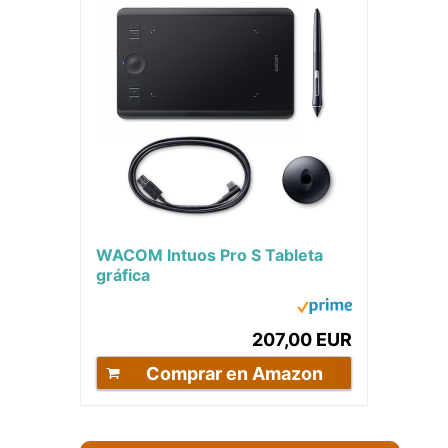
WACOM Intuos Pro S Tableta
gráfica
207,00 EUR
Comprar en Amazon