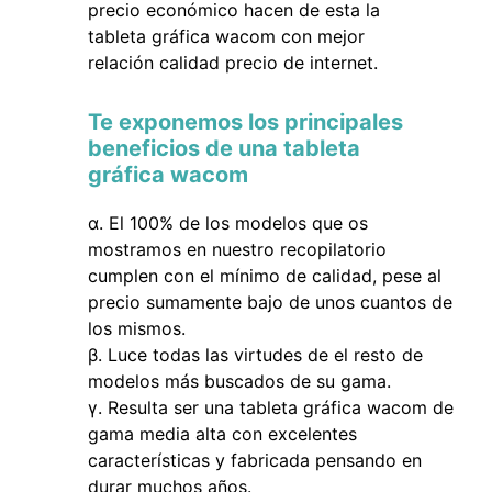
precio económico hacen de esta la
tableta gráfica wacom con mejor
relación calidad precio de internet.
Te exponemos los principales
beneficios de una tableta
gráfica wacom
El 100% de los modelos que os
mostramos en nuestro recopilatorio
cumplen con el mínimo de calidad, pese al
precio sumamente bajo de unos cuantos de
los mismos.
Luce todas las virtudes de el resto de
modelos más buscados de su gama.
Resulta ser una tableta gráfica wacom de
gama media alta con excelentes
características y fabricada pensando en
durar muchos años.