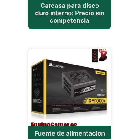
Carcasa para disco
duro interno: Precio sin
competencia
Fuente de alimentacion