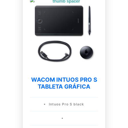
WACOM INTUOS PRO S
TABLETA GRÁFICA
Intuos Pro S black