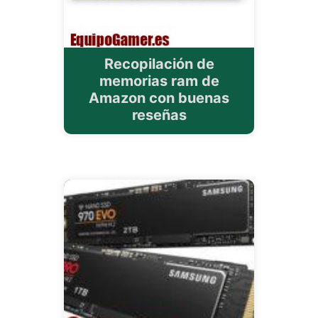
Recopilación de
memorias ram de
Amazon con buenas
reseñas