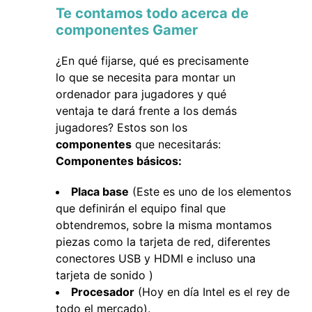
Te contamos todo acerca de
componentes Gamer
¿En qué fijarse, qué es precisamente
lo que se necesita para montar un
ordenador para jugadores y qué
ventaja te dará frente a los demás
jugadores? Estos son los
componentes
que necesitarás:
Componentes básicos:
Placa base
(Este es uno de los elementos
que definirán el equipo final que
obtendremos, sobre la misma montamos
piezas como la tarjeta de red, diferentes
conectores USB y HDMI e incluso una
tarjeta de sonido )
Procesador
(Hoy en día Intel es el rey de
todo el mercado).