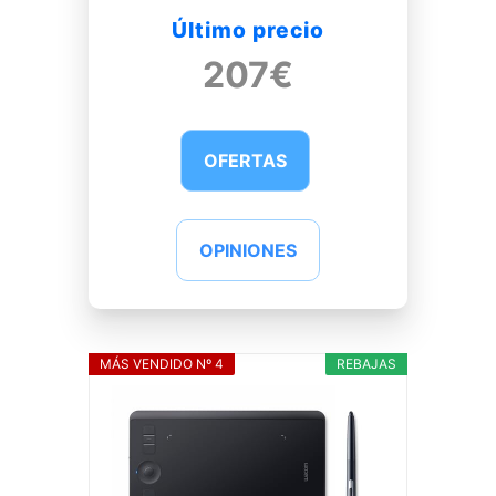
Último precio
207€
OFERTAS
OPINIONES
MÁS VENDIDO Nº 4
REBAJAS