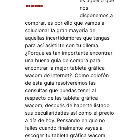
es aquello que
nos
disponemos a
comprar, es por ello que vamos a
solucionar la gran mayoría de
aquellas incertidumbres que tengas
para así asistirte con tu dilema.
¿Porque es tan importante encontrar
una buena guía de compra para
encontrar la mejor tableta gráfica
wacom de internet?. Como colofón
de esta guía resolveremos las
consultas que puedas tener al
respecto de las tableta gráfica
wacom, después de haberte listado
sus peculiaridades así como el precio
a día de hoy. Pensando en que no
falles cuando finalmente vayas a
escoger tu tableta gráfica wacom