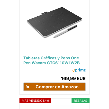
Tabletas Gráficas y Pens One
Pen Wacom CTC6110WLW2B
169,99 EUR
Comprar en Amazon
MÁS VENDIDO Nº 9
REBAJAS