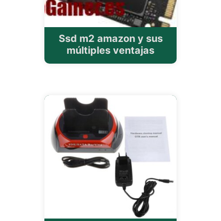
Ssd m2 amazon y sus
múltiples ventajas