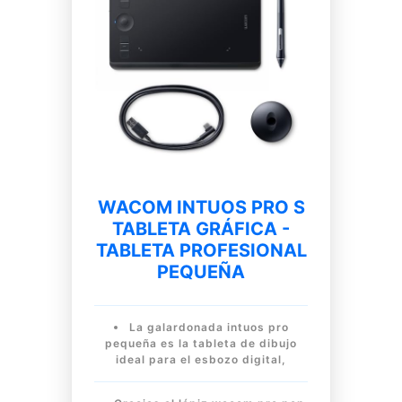
WACOM INTUOS PRO S
TABLETA GRÁFICA -
TABLETA PROFESIONAL
PEQUEÑA
La galardonada intuos pro
pequeña es la tableta de dibujo
ideal para el esbozo digital,