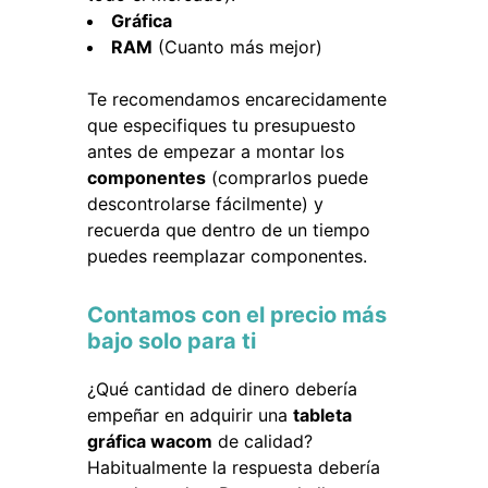
Gráfica
RAM
(Cuanto más mejor)
Te recomendamos encarecidamente
que especifiques tu presupuesto
antes de empezar a montar los
componentes
(comprarlos puede
descontrolarse fácilmente) y
recuerda que dentro de un tiempo
puedes reemplazar componentes.
Contamos con el precio más
bajo solo para ti
¿Qué cantidad de dinero debería
empeñar en adquirir una
tableta
gráfica wacom
de calidad?
Habitualmente la respuesta debería