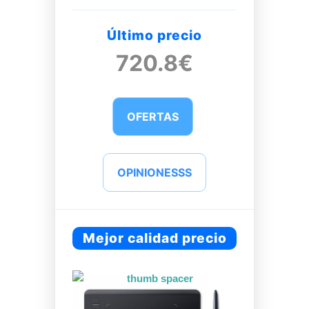
Último precio
720.8€
OFERTAS
OPINIONESSS
Mejor calidad precio