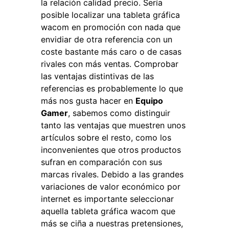
la relación calidad precio. Sería
posible localizar una tableta gráfica
wacom en promoción con nada que
envidiar de otra referencia con un
coste bastante más caro o de casas
rivales con más ventas. Comprobar
las ventajas distintivas de las
referencias es probablemente lo que
más nos gusta hacer en
Equipo
Gamer
, sabemos como distinguir
tanto las ventajas que muestren unos
artículos sobre el resto, como los
inconvenientes que otros productos
sufran en comparación con sus
marcas rivales. Debido a las grandes
variaciones de valor económico por
internet es importante seleccionar
aquella tableta gráfica wacom que
más se ciña a nuestras pretensiones,