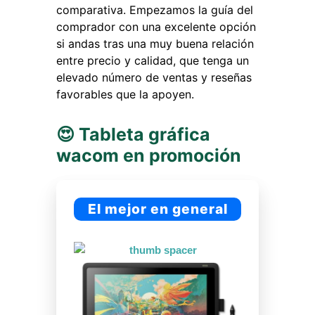
comparativa. Empezamos la guía del
comprador con una excelente opción
si andas tras una muy buena relación
entre precio y calidad, que tenga un
elevado número de ventas y reseñas
favorables que la apoyen.
😍 Tableta gráfica
wacom en promoción
El mejor en general