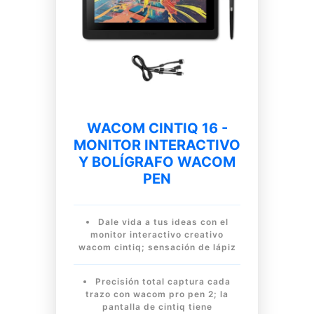
WACOM CINTIQ 16 -
MONITOR INTERACTIVO
Y BOLÍGRAFO WACOM
PEN
Dale vida a tus ideas con el
monitor interactivo creativo
wacom cintiq; sensación de lápiz
Precisión total captura cada
trazo con wacom pro pen 2; la
pantalla de cintiq tiene