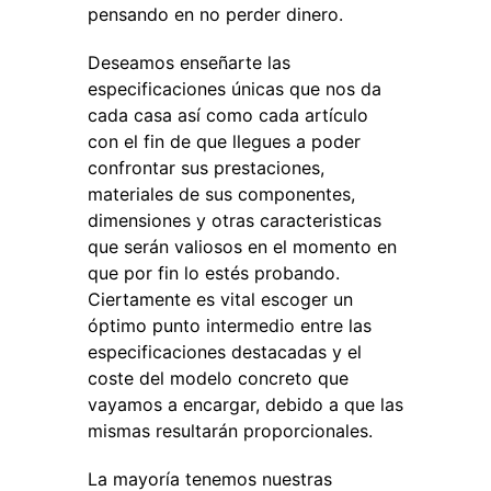
pensando en no perder dinero.
Deseamos enseñarte las
especificaciones únicas que nos da
cada casa así como cada artículo
con el fin de que llegues a poder
confrontar sus prestaciones,
materiales de sus componentes,
dimensiones y otras caracteristicas
que serán valiosos en el momento en
que por fin lo estés probando.
Ciertamente es vital escoger un
óptimo punto intermedio entre las
especificaciones destacadas y el
coste del modelo concreto que
vayamos a encargar, debido a que las
mismas resultarán proporcionales.
La mayoría tenemos nuestras