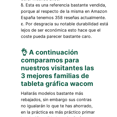
Esta es una referencia bastante vendida,
porque al respecto de la misma en Amazon
España tenemos 358 reseñas actualmente.
Por desgracia su notable durabilidad está
lejos de ser económica esto hace que el
coste pueda parecer bastante caro.
👌 A continuación
comparamos para
nuestros visitantes las
3 mejores familias de
tableta gráfica wacom
Hallarás modelos bastante más
rebajados, sin embargo sus contras
no igualarán lo que te has ahorrado,
en la práctica es más práctico primar