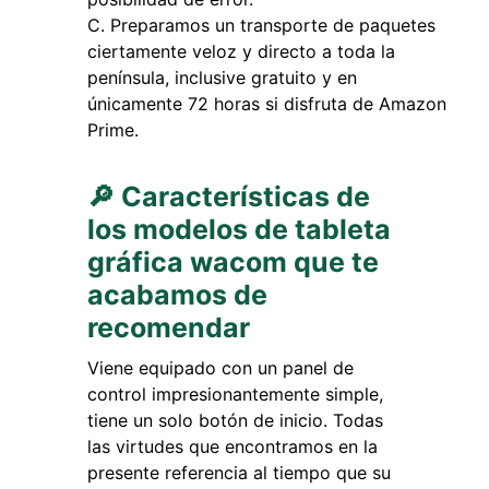
Preparamos un transporte de paquetes
ciertamente veloz y directo a toda la
península, inclusive gratuito y en
únicamente 72 horas si disfruta de Amazon
Prime.
🔎 Características de
los modelos de tableta
gráfica wacom que te
acabamos de
recomendar
Viene equipado con un panel de
control impresionantemente simple,
tiene un solo botón de inicio. Todas
las virtudes que encontramos en la
presente referencia al tiempo que su