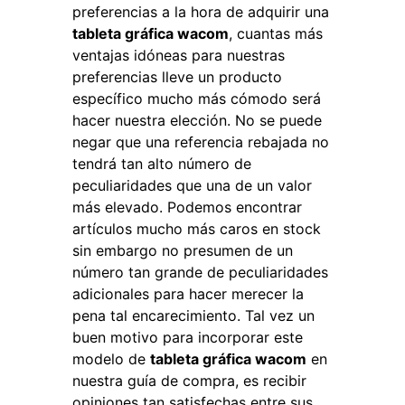
preferencias a la hora de adquirir una
tableta gráfica wacom
, cuantas más
ventajas idóneas para nuestras
preferencias lleve un producto
específico mucho más cómodo será
hacer nuestra elección. No se puede
negar que una referencia rebajada no
tendrá tan alto número de
peculiaridades que una de un valor
más elevado. Podemos encontrar
artículos mucho más caros en stock
sin embargo no presumen de un
número tan grande de peculiaridades
adicionales para hacer merecer la
pena tal encarecimiento. Tal vez un
buen motivo para incorporar este
modelo de
tableta gráfica wacom
en
nuestra guía de compra, es recibir
opiniones tan satisfechas entre sus