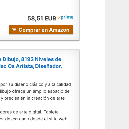
58,51 EUR
Comprar en Amazon
 Dibujo, 8192 Niveles de
c Os Artista, Diseñador,
or su diseño clásico y alta calidad
 dibujo ofrece un amplio espacio de
y precisa en la creación de arte
dores de arte digital. Tableta
dor descargado desde el sitio web