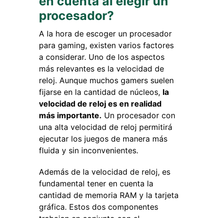
en cuenta al elegir un
procesador?
A la hora de escoger un procesador
para gaming, existen varios factores
a considerar. Uno de los aspectos
más relevantes es la velocidad de
reloj. Aunque muchos gamers suelen
fijarse en la cantidad de núcleos,
la
velocidad de reloj es en realidad
más importante.
Un procesador con
una alta velocidad de reloj permitirá
ejecutar los juegos de manera más
fluida y sin inconvenientes.
Además de la velocidad de reloj, es
fundamental tener en cuenta la
cantidad de memoria RAM y la tarjeta
gráfica. Estos dos componentes