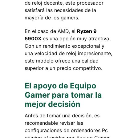
de reloj decente, este procesador
satisfará las necesidades de la
mayoría de los gamers.
En el caso de AMD, el
Ryzen 9
5900X
es una opción muy atractiva.
Con un rendimiento excepcional y
una velocidad de reloj impresionante,
este modelo ofrece una calidad
superior a un precio competitivo.
El apoyo de Equipo
Gamer para tomar la
mejor decisión
Antes de tomar una decisión, es
recomendable revisar las
configuraciones de ordenadores Pc
gaming ofrecidas por Equipo Gamer.