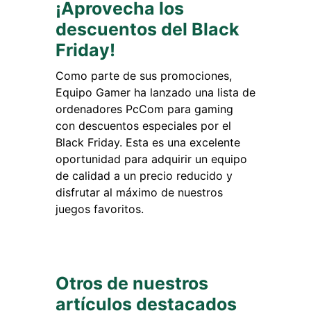
¡Aprovecha los
descuentos del Black
Friday!
Como parte de sus promociones,
Equipo Gamer ha lanzado una lista de
ordenadores PcCom para gaming
con descuentos especiales por el
Black Friday. Esta es una excelente
oportunidad para adquirir un equipo
de calidad a un precio reducido y
disfrutar al máximo de nuestros
juegos favoritos.
Otros de nuestros
artículos destacados