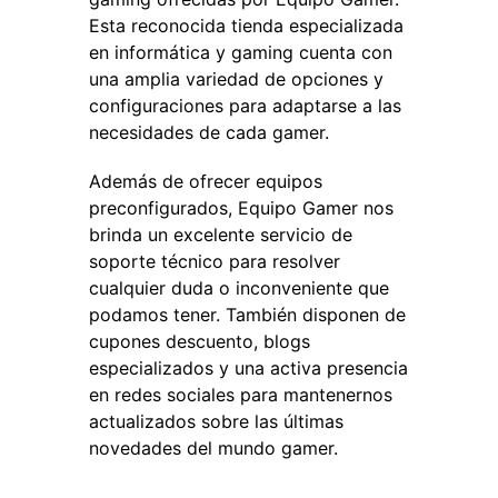
Esta reconocida tienda especializada
en informática y gaming cuenta con
una amplia variedad de opciones y
configuraciones para adaptarse a las
necesidades de cada gamer.
Además de ofrecer equipos
preconfigurados, Equipo Gamer nos
brinda un excelente servicio de
soporte técnico para resolver
cualquier duda o inconveniente que
podamos tener. También disponen de
cupones descuento, blogs
especializados y una activa presencia
en redes sociales para mantenernos
actualizados sobre las últimas
novedades del mundo gamer.