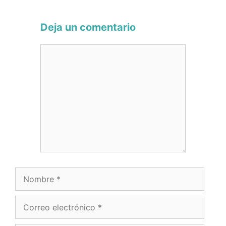
Deja un comentario
Comentario
Nombre
Correo
electrónico