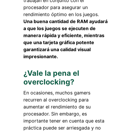
trabajan en conjunto con el
procesador para asegurar un
rendimiento óptimo en los juegos.
Una buena cantidad de RAM ayudará
a que los juegos se ejecuten de
manera rápida y eficiente, mientras
que una tarjeta gráfica potente
garantizará una calidad visual
impresionante.
¿Vale la pena el
overclocking?
En ocasiones, muchos gamers
recurren al overclocking para
aumentar el rendimiento de su
procesador. Sin embargo, es
importante tener en cuenta que esta
práctica puede ser arriesgada y no