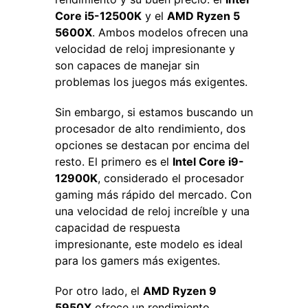
Core i5-12500K
y el
AMD Ryzen 5
5600X
. Ambos modelos ofrecen una
velocidad de reloj impresionante y
son capaces de manejar sin
problemas los juegos más exigentes.
Sin embargo, si estamos buscando un
procesador de alto rendimiento, dos
opciones se destacan por encima del
resto. El primero es el
Intel Core i9-
12900K
, considerado el procesador
gaming más rápido del mercado. Con
una velocidad de reloj increíble y una
capacidad de respuesta
impresionante, este modelo es ideal
para los gamers más exigentes.
Por otro lado, el
AMD Ryzen 9
5950X
ofrece un rendimiento