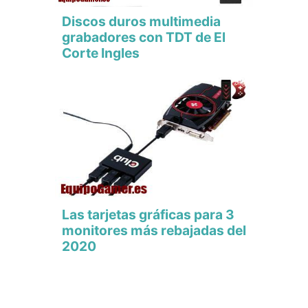
Discos duros multimedia
grabadores con TDT de El
Corte Ingles
Las tarjetas gráficas para 3
monitores más rebajadas del
2020