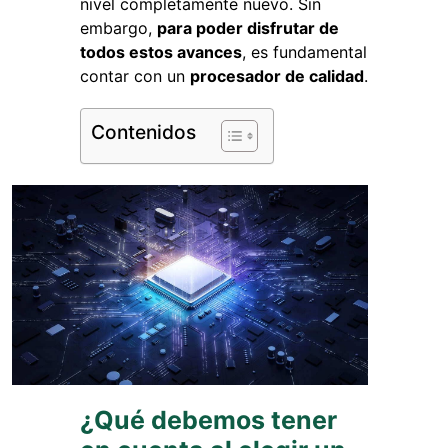
nivel completamente nuevo. Sin
embargo,
para poder disfrutar de
todos estos avances
, es fundamental
contar con un
procesador de calidad
.
Contenidos
¿Qué debemos tener