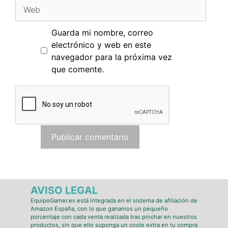
Web
Guarda mi nombre, correo
electrónico y web en este
navegador para la próxima vez
que comente.
AVISO LEGAL
EquipoGamer.es está integrada en el sistema de afiliación de
Amazon España, con lo que ganamos un pequeño
porcentaje con cada venta realizada tras pinchar en nuestros
productos, sin que ello suponga un coste extra en tu compra