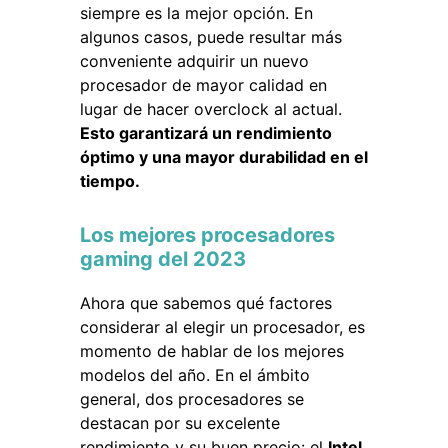
siempre es la mejor opción. En
algunos casos, puede resultar más
conveniente adquirir un nuevo
procesador de mayor calidad en
lugar de hacer overclock al actual.
Esto garantizará un rendimiento
óptimo y una mayor durabilidad en el
tiempo.
Los mejores procesadores
gaming del 2023
Ahora que sabemos qué factores
considerar al elegir un procesador, es
momento de hablar de los mejores
modelos del año. En el ámbito
general, dos procesadores se
destacan por su excelente
rendimiento y su buen precio: el
Intel