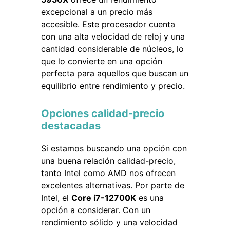
excepcional a un precio más
accesible. Este procesador cuenta
con una alta velocidad de reloj y una
cantidad considerable de núcleos, lo
que lo convierte en una opción
perfecta para aquellos que buscan un
equilibrio entre rendimiento y precio.
Opciones calidad-precio
destacadas
Si estamos buscando una opción con
una buena relación calidad-precio,
tanto Intel como AMD nos ofrecen
excelentes alternativas. Por parte de
Intel, el
Core i7-12700K
es una
opción a considerar. Con un
rendimiento sólido y una velocidad