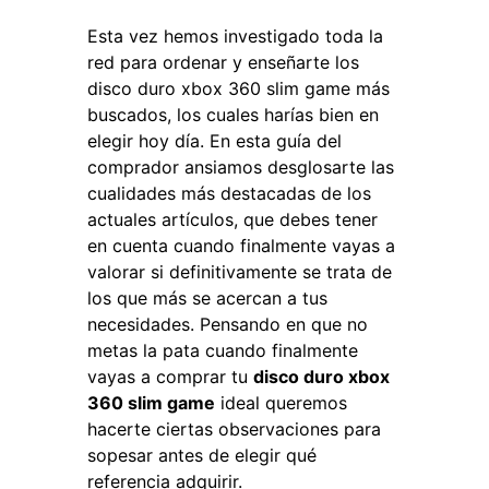
Esta vez hemos investigado toda la
red para ordenar y enseñarte los
disco duro xbox 360 slim game más
buscados, los cuales harías bien en
elegir hoy día. En esta guía del
comprador ansiamos desglosarte las
cualidades más destacadas de los
actuales artículos, que debes tener
en cuenta cuando finalmente vayas a
valorar si definitivamente se trata de
los que más se acercan a tus
necesidades. Pensando en que no
metas la pata cuando finalmente
vayas a comprar tu
disco duro xbox
360 slim game
ideal queremos
hacerte ciertas observaciones para
sopesar antes de elegir qué
referencia adquirir.