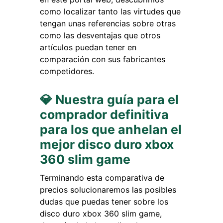
como localizar tanto las virtudes que
tengan unas referencias sobre otras
como las desventajas que otros
artículos puedan tener en
comparación con sus fabricantes
competidores.
💎 Nuestra guía para el
comprador definitiva
para los que anhelan el
mejor disco duro xbox
360 slim game
Terminando esta comparativa de
precios solucionaremos las posibles
dudas que puedas tener sobre los
disco duro xbox 360 slim game,