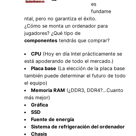
es
fundame
ntal, pero no garantiza el éxito.
¿Cómo se monta un ordenador para
jugadores? ¿Qué tipo de
componentes
tendrás que comprar?
CPU
(Hoy en día Intel prácticamente se
está apoderando de todo el mercado.)
Placa base
(La elección de la placa base
también puede determinar el futuro de todo
el equipo)
Memoria RAM
(¿DDR3, DDR4?…Cuanto
más mejor)
Gráfica
SSD
Fuente de energía
Sistema de refrigeración del ordenador
Chasis