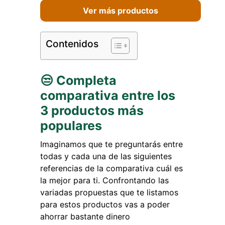
Ver más productos
Contenidos
😒 Completa
comparativa entre los
3 productos más
populares
Imaginamos que te preguntarás entre
todas y cada una de las siguientes
referencias de la comparativa cuál es
la mejor para ti. Confrontando las
variadas propuestas que te listamos
para estos productos vas a poder
ahorrar bastante dinero