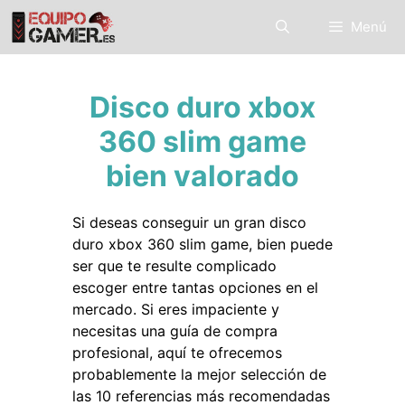
Saltar
Menú
al
contenido
Disco duro xbox
360 slim game
bien valorado
Si deseas conseguir un gran disco
duro xbox 360 slim game, bien puede
ser que te resulte complicado
escoger entre tantas opciones en el
mercado. Si eres impaciente y
necesitas una guía de compra
profesional, aquí te ofrecemos
probablemente la mejor selección de
las 10 referencias más recomendadas