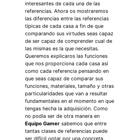
interesantes de cada una de las
referencias. Ahora os mostraremos
las diferencias entre las referencias
típicas de cada casa a fin de que
comparando sus virtudes seas capaz
de ser capaz de comprender cual de
las mismas es la que necesitas.
Queremos explicaros las funciones
que nos proporciona cada casa así
como cada referencia pensando en
que seas capaz de comparar sus
funciones, materiales, tamaño y otras
particularidades que van a resultar
fundamentales en el momento en que
tengas hecha la adquisición. Como
no podía ser de otra manera en
Equipo Gamer
sabemos que entre
tantas clases de referencias puede
ser difícil optar por una concreta.