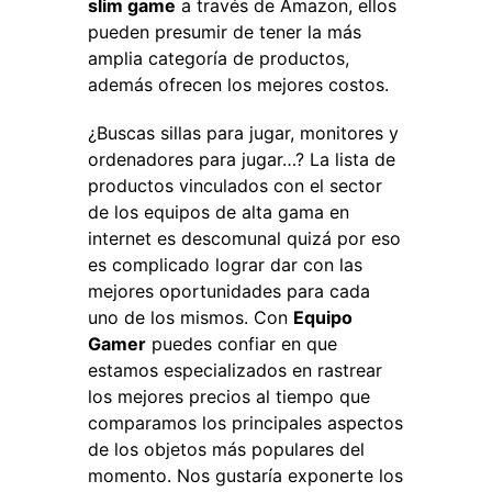
slim game
a través de Amazon, ellos
pueden presumir de tener la más
amplia categoría de productos,
además ofrecen los mejores costos.
¿Buscas sillas para jugar, monitores y
ordenadores para jugar…? La lista de
productos vinculados con el sector
de los equipos de alta gama en
internet es descomunal quizá por eso
es complicado lograr dar con las
mejores oportunidades para cada
uno de los mismos. Con
Equipo
Gamer
puedes confiar en que
estamos especializados en rastrear
los mejores precios al tiempo que
comparamos los principales aspectos
de los objetos más populares del
momento. Nos gustaría exponerte los