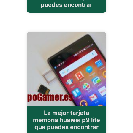
puedes encontrar
La mejor tarjeta
memoria huawei p9 lite
que puedes encontrar