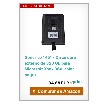
MÁS VENDIDO Nº 9
Generico 1451 - Disco duro
externo de 320 GB para
Microsoft Xbox 360, color
negro
34,68 EUR
Comprar en Amazon