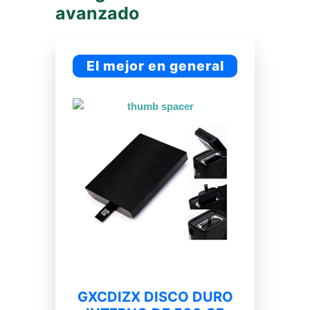
avanzado
El mejor en general
GXCDIZX DISCO DURO