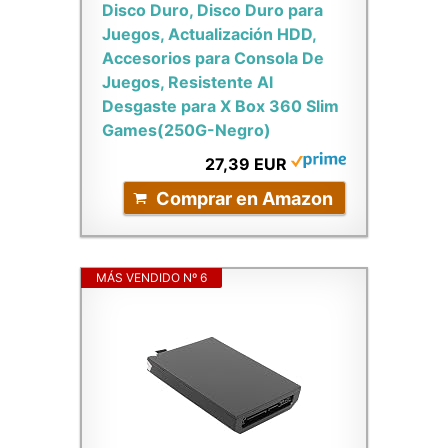
Disco Duro, Disco Duro para
Juegos, Actualización HDD,
Accesorios para Consola De
Juegos, Resistente Al
Desgaste para X Box 360 Slim
Games(250G-Negro)
27,39 EUR
Comprar en Amazon
MÁS VENDIDO Nº 6