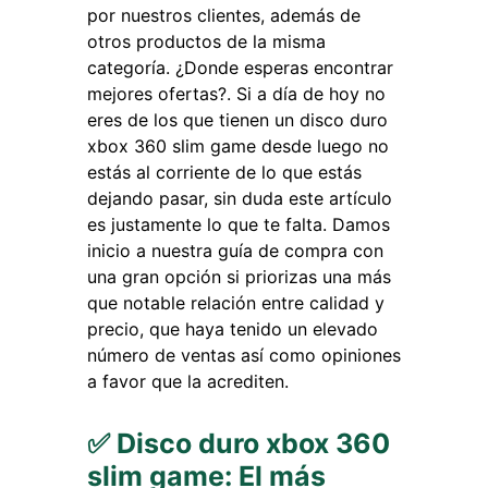
por nuestros clientes, además de
otros productos de la misma
categoría. ¿Donde esperas encontrar
mejores ofertas?. Si a día de hoy no
eres de los que tienen un disco duro
xbox 360 slim game desde luego no
estás al corriente de lo que estás
dejando pasar, sin duda este artículo
es justamente lo que te falta. Damos
inicio a nuestra guía de compra con
una gran opción si priorizas una más
que notable relación entre calidad y
precio, que haya tenido un elevado
número de ventas así como opiniones
a favor que la acrediten.
✅ Disco duro xbox 360
slim game: El más