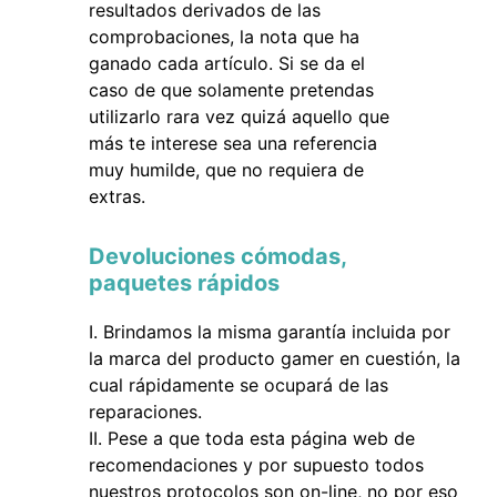
resultados derivados de las
comprobaciones, la nota que ha
ganado cada artículo. Si se da el
caso de que solamente pretendas
utilizarlo rara vez quizá aquello que
más te interese sea una referencia
muy humilde, que no requiera de
extras.
Devoluciones cómodas,
paquetes rápidos
Brindamos la misma garantía incluida por
la marca del producto gamer en cuestión, la
cual rápidamente se ocupará de las
reparaciones.
Pese a que toda esta página web de
recomendaciones y por supuesto todos
nuestros protocolos son on-line, no por eso