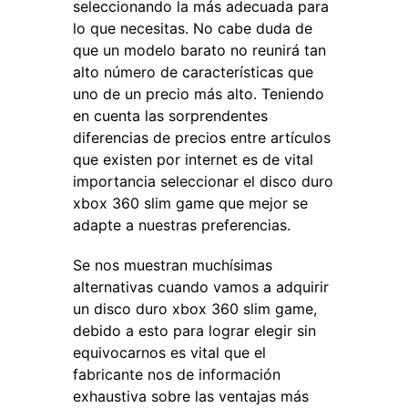
seleccionando la más adecuada para
lo que necesitas. No cabe duda de
que un modelo barato no reunirá tan
alto número de características que
uno de un precio más alto. Teniendo
en cuenta las sorprendentes
diferencias de precios entre artículos
que existen por internet es de vital
importancia seleccionar el disco duro
xbox 360 slim game que mejor se
adapte a nuestras preferencias.
Se nos muestran muchísimas
alternativas cuando vamos a adquirir
un disco duro xbox 360 slim game,
debido a esto para lograr elegir sin
equivocarnos es vital que el
fabricante nos de información
exhaustiva sobre las ventajas más