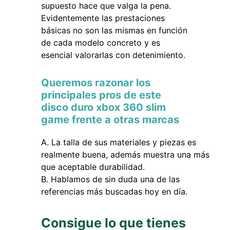
supuesto hace que valga la pena.
Evidentemente las prestaciones
básicas no son las mismas en función
de cada modelo concreto y es
esencial valorarlas con detenimiento.
Queremos razonar los
principales pros de este
disco duro xbox 360 slim
game frente a otras marcas
La talla de sus materiales y piezas es
realmente buena, además muestra una más
que aceptable durabilidad.
Hablamos de sin duda una de las
referencias más buscadas hoy en día.
Consigue lo que tienes