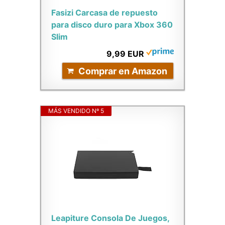
Fasizi Carcasa de repuesto
para disco duro para Xbox 360
Slim
9,99 EUR
Comprar en Amazon
MÁS VENDIDO Nº 5
Leapiture Consola De Juegos,