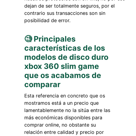
dejan de ser totalmente seguros, por el
contrario sus transacciones son sin
posibilidad de error.
🧐 Principales
características de los
modelos de disco duro
xbox 360 slim game
que os acabamos de
comparar
Esta referencia en concreto que os
mostramos está a un precio que
lamentablemente no la sitúa entre las
más económicas disponibles para
comprar online, no obstante su
relación entre calidad y precio por