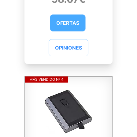
OFERTAS
OPINIONES
MÁS VENDIDO Nº 4