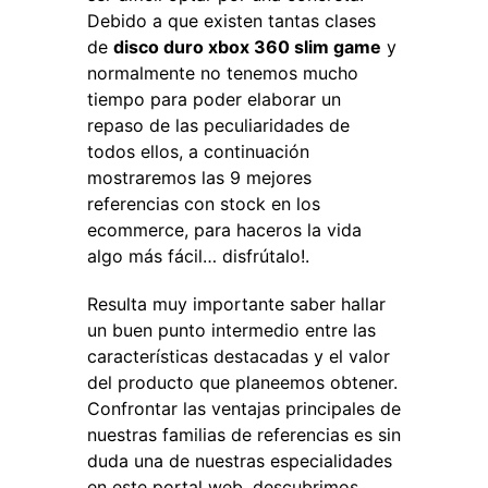
Debido a que existen tantas clases
de
disco duro xbox 360 slim game
y
normalmente no tenemos mucho
tiempo para poder elaborar un
repaso de las peculiaridades de
todos ellos, a continuación
mostraremos las 9 mejores
referencias con stock en los
ecommerce, para haceros la vida
algo más fácil… disfrútalo!.
Resulta muy importante saber hallar
un buen punto intermedio entre las
características destacadas y el valor
del producto que planeemos obtener.
Confrontar las ventajas principales de
nuestras familias de referencias es sin
duda una de nuestras especialidades
en este portal web, descubrimos