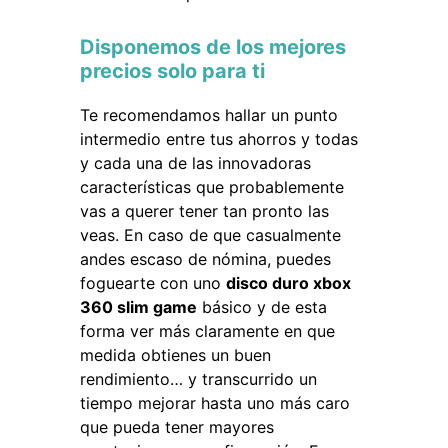
Disponemos de los mejores
precios solo para ti
Te recomendamos hallar un punto
intermedio entre tus ahorros y todas
y cada una de las innovadoras
características que probablemente
vas a querer tener tan pronto las
veas. En caso de que casualmente
andes escaso de nómina, puedes
foguearte con uno
disco duro xbox
360 slim game
básico y de esta
forma ver más claramente en que
medida obtienes un buen
rendimiento… y transcurrido un
tiempo mejorar hasta uno más caro
que pueda tener mayores