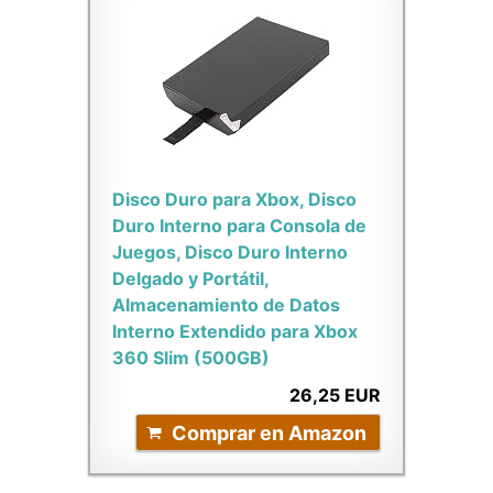
Disco Duro para Xbox, Disco
Duro Interno para Consola de
Juegos, Disco Duro Interno
Delgado y Portátil,
Almacenamiento de Datos
Interno Extendido para Xbox
360 Slim (500GB)
26,25 EUR
Comprar en Amazon