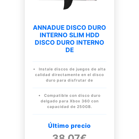
ANNADUE DISCO DURO
INTERNO SLIM HDD
DISCO DURO INTERNO
DE
Instale discos de juegos de alta
calidad directamente en el disco
duro para disfrutar de
Compatible con disco duro
delgado para Xbox 360 con
capacidad de 250GB.
Último precio
38.07€