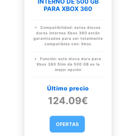
INTERNO DE 500 GB
PARA XBOX 360
Compatibilidad: estos discos
duros internos Xbox 360 están
garantizados para ser totalmente
compatibles con: Xbox
Función: este disco duro para
Xbox 360 Slim de 500 GB es la
mejor opción
Último precio
124.09€
OFERTAS