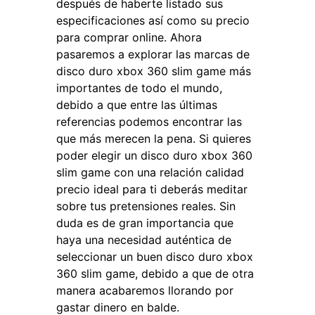
después de haberte listado sus
especificaciones así como su precio
para comprar online. Ahora
pasaremos a explorar las marcas de
disco duro xbox 360 slim game más
importantes de todo el mundo,
debido a que entre las últimas
referencias podemos encontrar las
que más merecen la pena. Si quieres
poder elegir un disco duro xbox 360
slim game con una relación calidad
precio ideal para ti deberás meditar
sobre tus pretensiones reales. Sin
duda es de gran importancia que
haya una necesidad auténtica de
seleccionar un buen disco duro xbox
360 slim game, debido a que de otra
manera acabaremos llorando por
gastar dinero en balde.