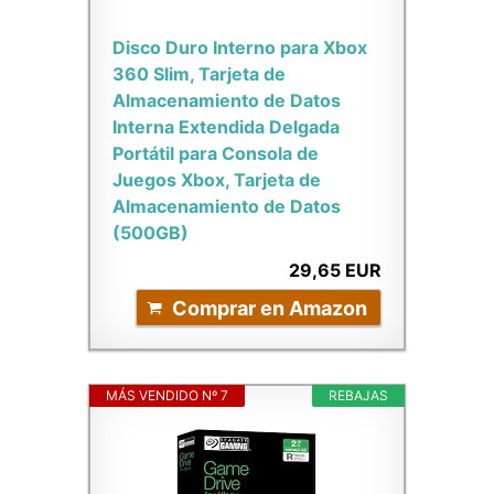
Disco Duro Interno para Xbox
360 Slim, Tarjeta de
Almacenamiento de Datos
Interna Extendida Delgada
Portátil para Consola de
Juegos Xbox, Tarjeta de
Almacenamiento de Datos
(500GB)
29,65 EUR
Comprar en Amazon
MÁS VENDIDO Nº 7
REBAJAS