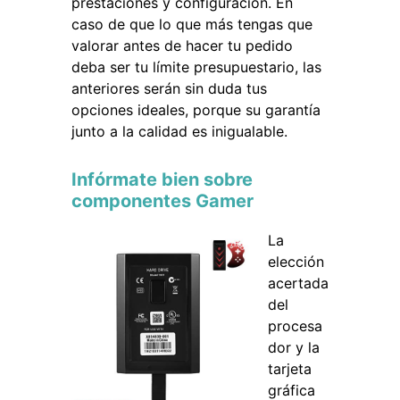
prestaciones y configuración. En
caso de que lo que más tengas que
valorar antes de hacer tu pedido
deba ser tu límite presupuestario, las
anteriores serán sin duda tus
opciones ideales, porque su garantía
junto a la calidad es inigualable.
Infórmate bien sobre
componentes Gamer
La
elección
acertada
del
procesa
dor y la
tarjeta
gráfica