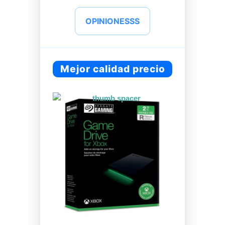
OPINIONESSS
Mejor calidad precio