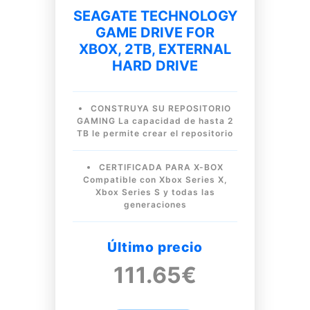
SEAGATE TECHNOLOGY
GAME DRIVE FOR
XBOX, 2TB, EXTERNAL
HARD DRIVE
CONSTRUYA SU REPOSITORIO
GAMING La capacidad de hasta 2
TB le permite crear el repositorio
CERTIFICADA PARA X-BOX
Compatible con Xbox Series X,
Xbox Series S y todas las
generaciones
Último precio
111.65€