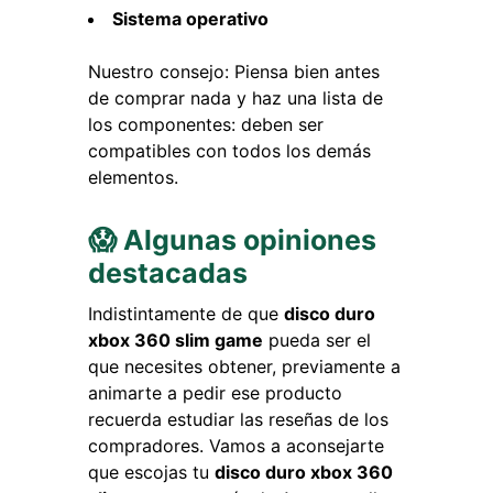
Sistema operativo
Nuestro consejo: Piensa bien antes
de comprar nada y haz una lista de
los componentes: deben ser
compatibles con todos los demás
elementos.
😱 Algunas opiniones
destacadas
Indistintamente de que
disco duro
xbox 360 slim game
pueda ser el
que necesites obtener, previamente a
animarte a pedir ese producto
recuerda estudiar las reseñas de los
compradores. Vamos a aconsejarte
que escojas tu
disco duro xbox 360