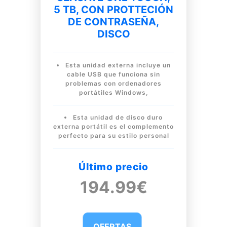
5 TB, CON PROTTECIÓN
DE CONTRASEÑA,
DISCO
Esta unidad externa incluye un
cable USB que funciona sin
problemas con ordenadores
portátiles Windows,
Esta unidad de disco duro
externa portátil es el complemento
perfecto para su estilo personal
Último precio
194.99€
OFERTAS