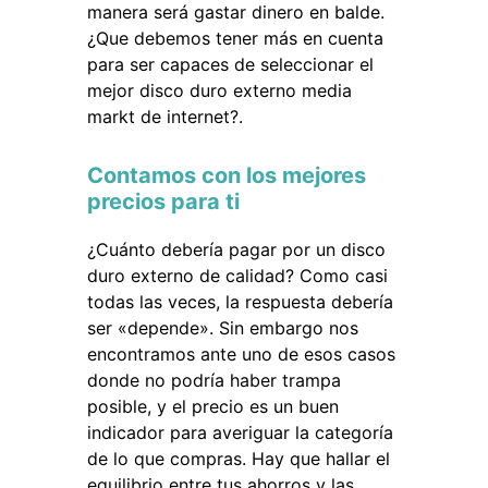
manera será gastar dinero en balde.
¿Que debemos tener más en cuenta
para ser capaces de seleccionar el
mejor disco duro externo media
markt de internet?.
Contamos con los mejores
precios para ti
¿Cuánto debería pagar por un disco
duro externo de calidad? Como casi
todas las veces, la respuesta debería
ser «depende». Sin embargo nos
encontramos ante uno de esos casos
donde no podría haber trampa
posible, y el precio es un buen
indicador para averiguar la categoría
de lo que compras. Hay que hallar el
equilibrio entre tus ahorros y las