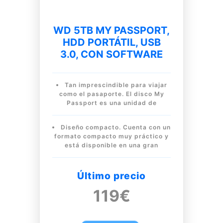
WD 5TB MY PASSPORT,
HDD PORTÁTIL, USB
3.0, CON SOFTWARE
Tan imprescindible para viajar
como el pasaporte. El disco My
Passport es una unidad de
Diseño compacto. Cuenta con un
formato compacto muy práctico y
está disponible en una gran
Último precio
119€