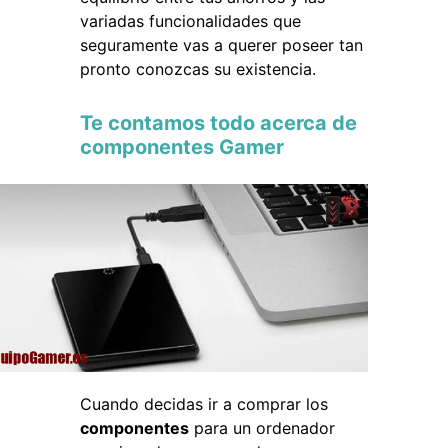
variadas funcionalidades que
seguramente vas a querer poseer tan
pronto conozcas su existencia.
Te contamos todo acerca de
componentes Gamer
Cuando decidas ir a comprar los
componentes
para un ordenador