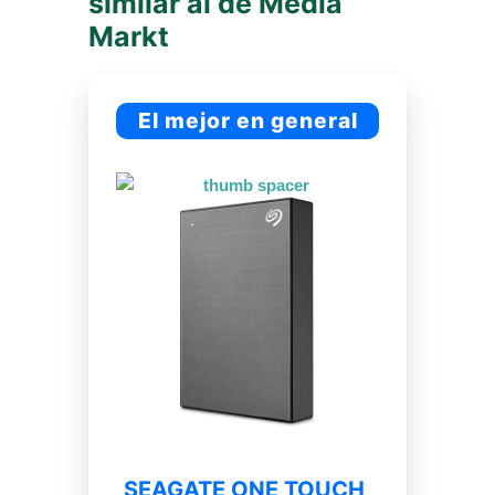
similar al de Media
Markt
El mejor en general
SEAGATE ONE TOUCH,