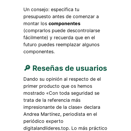
Un consejo: especifica tu
presupuesto antes de comenzar a
montar los
componentes
(comprarlos puede descontrolarse
fácilmente) y recuerda que en el
futuro puedes reemplazar algunos
componentes.
🔎 Reseñas de usuarios
Dando su opinión al respecto de el
primer producto que os hemos
mostrado «Con toda seguridad se
trata de la referencia más
impresionante de la clase» declara
Andrea Martínez, periodista en el
periódico experto
digitalandlideres.top. Lo más práctico