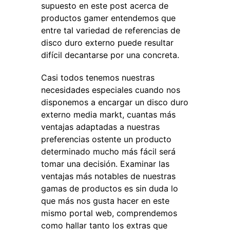
supuesto en este post acerca de
productos gamer entendemos que
entre tal variedad de referencias de
disco duro externo puede resultar
difícil decantarse por una concreta.
Casi todos tenemos nuestras
necesidades especiales cuando nos
disponemos a encargar un disco duro
externo media markt, cuantas más
ventajas adaptadas a nuestras
preferencias ostente un producto
determinado mucho más fácil será
tomar una decisión. Examinar las
ventajas más notables de nuestras
gamas de productos es sin duda lo
que más nos gusta hacer en este
mismo portal web, comprendemos
como hallar tanto los extras que