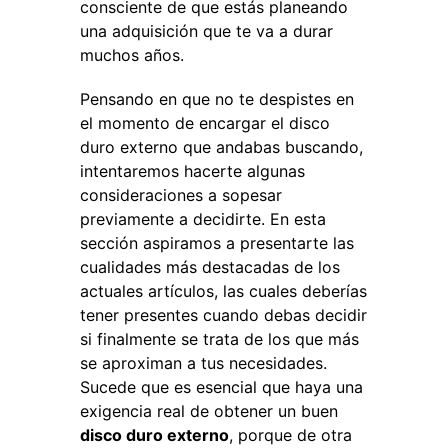
consciente de que estás planeando
una adquisición que te va a durar
muchos años.
Pensando en que no te despistes en
el momento de encargar el disco
duro externo que andabas buscando,
intentaremos hacerte algunas
consideraciones a sopesar
previamente a decidirte. En esta
sección aspiramos a presentarte las
cualidades más destacadas de los
actuales artículos, las cuales deberías
tener presentes cuando debas decidir
si finalmente se trata de los que más
se aproximan a tus necesidades.
Sucede que es esencial que haya una
exigencia real de obtener un buen
disco duro externo
, porque de otra