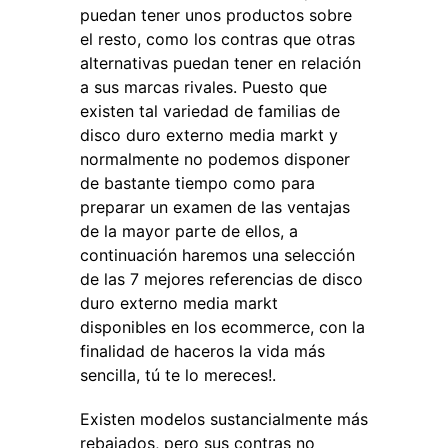
puedan tener unos productos sobre
el resto, como los contras que otras
alternativas puedan tener en relación
a sus marcas rivales. Puesto que
existen tal variedad de familias de
disco duro externo media markt y
normalmente no podemos disponer
de bastante tiempo como para
preparar un examen de las ventajas
de la mayor parte de ellos, a
continuación haremos una selección
de las 7 mejores referencias de disco
duro externo media markt
disponibles en los ecommerce, con la
finalidad de haceros la vida más
sencilla, tú te lo mereces!.
Existen modelos sustancialmente más
rebajados, pero sus contras no