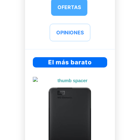
OFERTAS
OPINIONES
El más barato