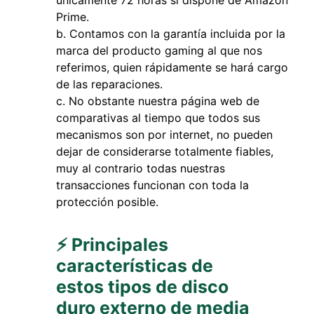
únicamente 72 horas si dispone de Amazon
Prime.
Contamos con la garantía incluida por la
marca del producto gaming al que nos
referimos, quien rápidamente se hará cargo
de las reparaciones.
No obstante nuestra página web de
comparativas al tiempo que todos sus
mecanismos son por internet, no pueden
dejar de considerarse totalmente fiables,
muy al contrario todas nuestras
transacciones funcionan con toda la
protección posible.
⚡ Principales
características de
estos tipos de disco
duro externo de media