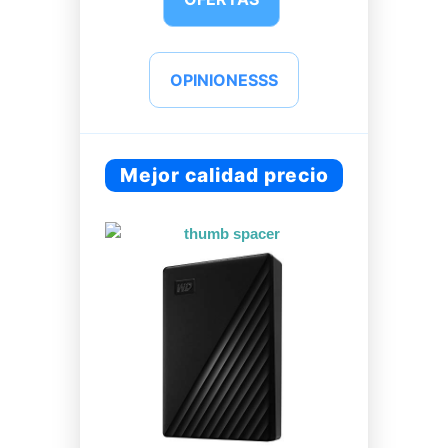
OPINIONESSS
Mejor calidad precio