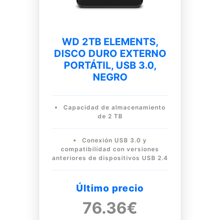
WD 2TB ELEMENTS,
DISCO DURO EXTERNO
PORTÁTIL, USB 3.0,
NEGRO
Capacidad de almacenamiento
de 2 TB
Conexión USB 3.0 y
compatibilidad con versiones
anteriores de dispositivos USB 2.4
Último precio
76.36€