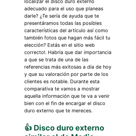
localizar el disco duro externo
adecuado para el uso que planeas
darle? ¿Te sería de ayuda que te
presentáramos todas las posibles
características del artículo así como
también fotos que hagan más fácil tu
elección? Estás en el sitio web
correcto!. Habría que dar importancia
a que se trata de una de las
referencias más exitosas a día de hoy
y que su valoración por parte de los
clientes es notable. Durante esta
comparativa te vamos a mostrar
aquella información que te va a venir
bien con el fin de encargar el disco
duro externo que te mereces.
👍 Disco duro externo