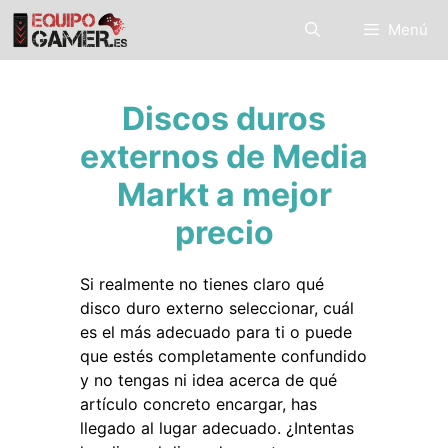
Saltar
Menú
al
contenido
Discos duros
externos de Media
Markt a mejor
precio
Si realmente no tienes claro qué
disco duro externo seleccionar, cuál
es el más adecuado para ti o puede
que estés completamente confundido
y no tengas ni idea acerca de qué
artículo concreto encargar, has
llegado al lugar adecuado. ¿Intentas