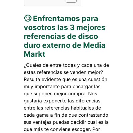
🙄 Enfrentamos para
vosotros las 3 mejores
referencias de disco
duro externo de Media
Markt
¿Cuales de entre todas y cada una de
estas referencias se venden mejor?
Resulta evidente que es una cuestión
muy importante para encargar las
que suponen mejor compra. Nos
gustaría exponerte las diferencias
entre las referencias habituales de
cada gama a fin de que contrastando
sus ventajas puedas decidir cual es la
que más te conviene escoger. Por