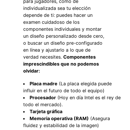
para jugadores, como de
individualizada sea tu elección
depende de ti: puedes hacer un
examen cuidadoso de los
componentes individuales y montar
un diseño personalizado desde cero,
o buscar un diseño pre-configurado
en línea y ajustarlo a lo que de
verdad necesites.
Componentes
imprescindibles que no podemos
olvidar:
Placa madre
(La placa elegida puede
influir en el futuro de todo el equipo)
Procesador
(Hoy en día Intel es el rey de
todo el mercado).
Tarjeta gráfica
Memoria operativa (RAM)
(Asegura
fluidez y estabilidad de la imagen)