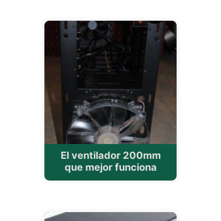
El ventilador 200mm
que mejor funciona