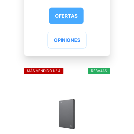
OFERTAS
OPINIONES
MÁS VENDIDO Nº 4
REBAJAS