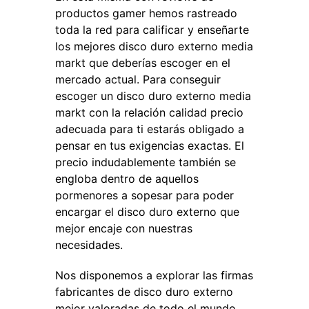
productos gamer hemos rastreado
toda la red para calificar y enseñarte
los mejores disco duro externo media
markt que deberías escoger en el
mercado actual. Para conseguir
escoger un disco duro externo media
markt con la relación calidad precio
adecuada para ti estarás obligado a
pensar en tus exigencias exactas. El
precio indudablemente también se
engloba dentro de aquellos
pormenores a sopesar para poder
encargar el disco duro externo que
mejor encaje con nuestras
necesidades.
Nos disponemos a explorar las firmas
fabricantes de disco duro externo
mejor valoradas de todo el mundo,