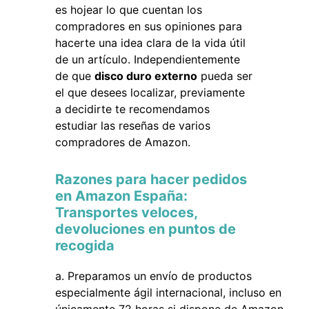
es hojear lo que cuentan los
compradores en sus opiniones para
hacerte una idea clara de la vida útil
de un artículo. Independientemente
de que
disco duro externo
pueda ser
el que desees localizar, previamente
a decidirte te recomendamos
estudiar las reseñas de varios
compradores de Amazon.
Razones para hacer pedidos
en Amazon España:
Transportes veloces,
devoluciones en puntos de
recogida
Preparamos un envío de productos
especialmente ágil internacional, incluso en