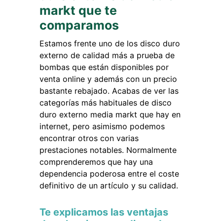
markt que te
comparamos
Estamos frente uno de los disco duro
externo de calidad más a prueba de
bombas que están disponibles por
venta online y además con un precio
bastante rebajado. Acabas de ver las
categorías más habituales de disco
duro externo media markt que hay en
internet, pero asimismo podemos
encontrar otros con varias
prestaciones notables. Normalmente
comprenderemos que hay una
dependencia poderosa entre el coste
definitivo de un artículo y su calidad.
Te explicamos las ventajas