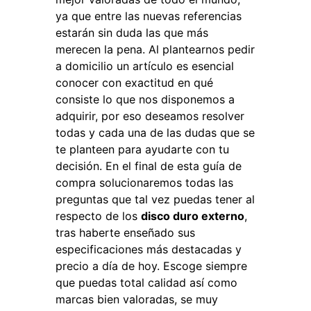
ya que entre las nuevas referencias
estarán sin duda las que más
merecen la pena. Al plantearnos pedir
a domicilio un artículo es esencial
conocer con exactitud en qué
consiste lo que nos disponemos a
adquirir, por eso deseamos resolver
todas y cada una de las dudas que se
te planteen para ayudarte con tu
decisión. En el final de esta guía de
compra solucionaremos todas las
preguntas que tal vez puedas tener al
respecto de los
disco duro externo
,
tras haberte enseñado sus
especificaciones más destacadas y
precio a día de hoy. Escoge siempre
que puedas total calidad así como
marcas bien valoradas, se muy